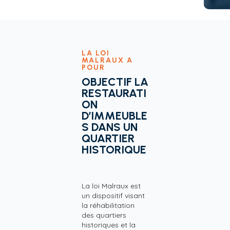
LA LOI
MALRAUX A
POUR
OBJECTIF LA
RESTAURATI
ON
D’IMMEUBLE
S DANS UN
QUARTIER
HISTORIQUE
La loi Malraux est
un dispositif visant
la réhabilitation
des quartiers
historiques et la