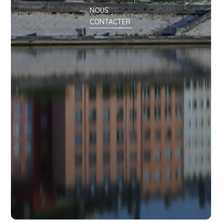
NOUS
CONTACTER