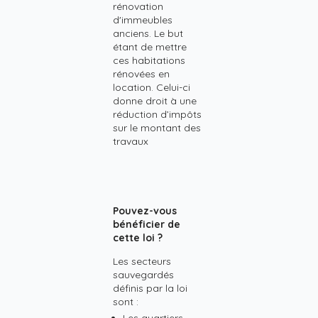
rénovation
d'immeubles
anciens. Le but
étant de mettre
ces habitations
rénovées en
location. Celui-ci
donne droit à une
réduction d’impôts
sur le montant des
travaux
Pouvez-vous
bénéficier de
cette loi ?
Les secteurs
sauvegardés
définis par la loi
sont :