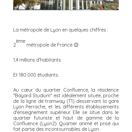
La métropole de Lyon en quelques chiffres :
ème
2
métropole de France 😉
1,4 millions d’habitants
Et 180 000 étudiants.
Au cœur du quartier Confluence, la résidence
"Bayard Studium" est idéalement située, proche
de la ligne de tramway (T1) desservant la gare
Lyon Perrache, et les différents établissements
d'enseignement supérieur. Elle se situe dans le
quartier futuriste et haut de gamme de la
Confluence (Lyon2). Quartier animé et prisé qui
fait partie des incontournables de Lyon.