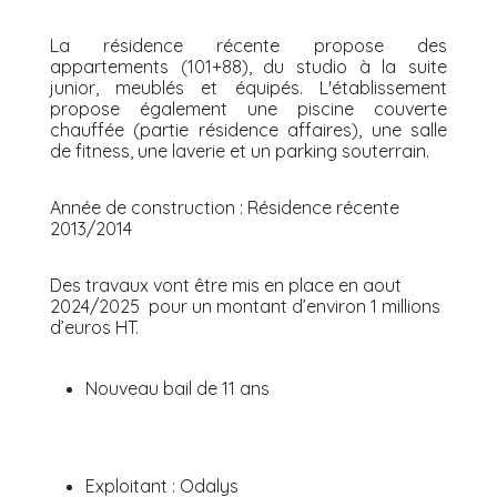
La résidence récente propose des
appartements (101+88), du studio à la suite
junior, meublés et équipés. L'établissement
propose également une piscine couverte
chauffée (partie résidence affaires), une salle
de fitness, une laverie et un parking souterrain.
Année de construction : Résidence récente
2013/2014
Des travaux vont être mis en place en aout
2024/2025 pour un montant d’environ 1 millions
d’euros HT.
Nouveau bail de 11 ans
Exploitant : Odalys