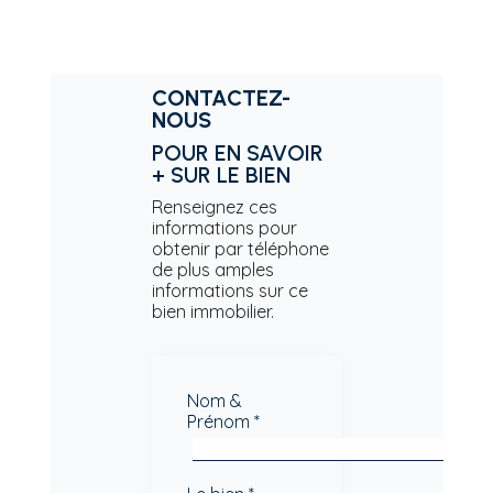
CONTACTEZ-
NOUS
POUR EN SAVOIR
+ SUR LE BIEN
Renseignez ces
informations pour
obtenir par téléphone
de plus amples
informations sur ce
bien immobilier.
Nom &
Prénom *