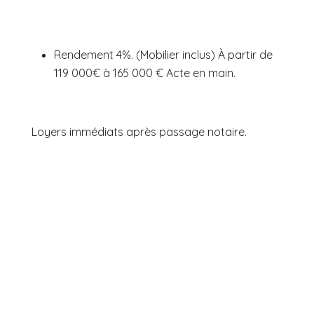
Rendement 4%. (Mobilier inclus) À partir de
119 000€ à 165 000 € Acte en main.
Loyers immédiats après passage notaire.