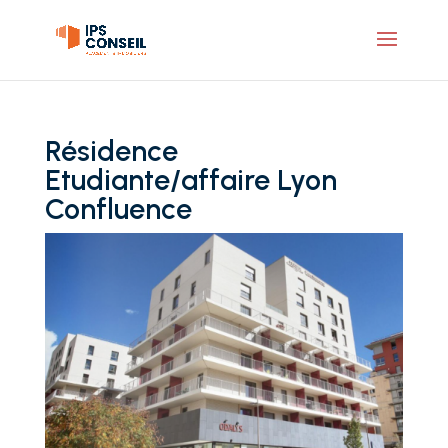
Résidence
Etudiante/affaire Lyon
Confluence