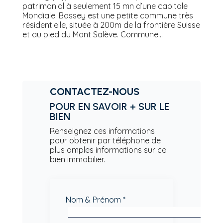
patrimonial à seulement 15 mn d’une capitale
Mondiale. Bossey est une petite commune très
résidentielle, située à 200m de la frontière Suisse
et au pied du Mont Salève. Commune...
CONTACTEZ-NOUS
POUR EN SAVOIR + SUR LE
BIEN
Renseignez ces informations
pour obtenir par téléphone de
plus amples informations sur ce
bien immobilier.
Nom & Prénom *