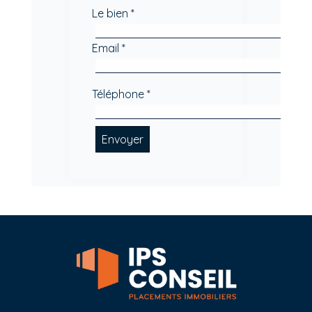
Le bien *
Email *
Téléphone *