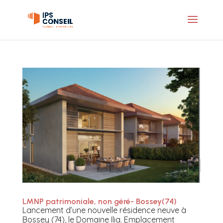
LMNP patrimoniale, non géré- Bossey(74)
Lancement d’une nouvelle résidence neuve à
Bossey (74), le Domaine Ilia. Emplacement