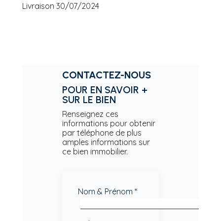
Livraison 30/07/2024
CONTACTEZ-NOUS
POUR EN SAVOIR +
SUR LE BIEN
Renseignez ces
informations pour obtenir
par téléphone de plus
amples informations sur
ce bien immobilier.
Nom & Prénom *