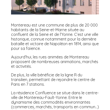
Montereau est une commune de plus de 20 000
habitants de la Seine-et-Marne située au
confluent de la Seine et de l’Yonne. C’est une ville
historique, connue notamment pour la dernière
bataille et victoire de Napoléon en 1814, ainsi que
pour sa faïence.
Aujourd’hui, les rues animées de Montereau
proposent de nombreuses animations, marchés
et activités.
De plus, la ville bénéficie de la ligne R du
transilien, permettant de rejoindre le centre de
Paris en 7 stations.
La résidence Confluence se situe dans le centre-
ville de Montereau-Fault-Yonne. Entre le
dynamisme des commodités environnantes
(commerces, marchés, transports en commun…)