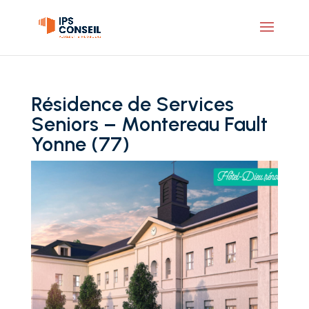
Résidence de Services
Seniors – Montereau Fault
Yonne (77)