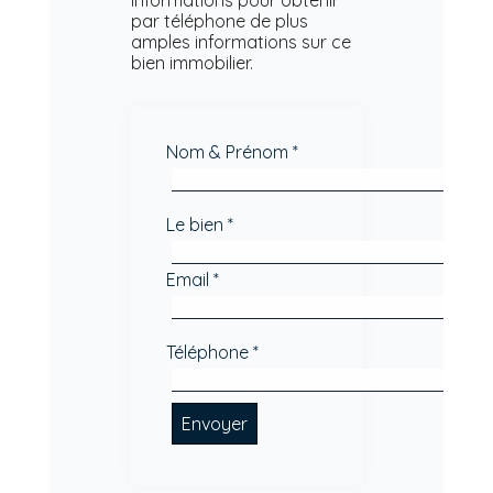
par téléphone de plus
amples informations sur ce
bien immobilier.
Nom & Prénom *
Le bien *
Email *
Téléphone *