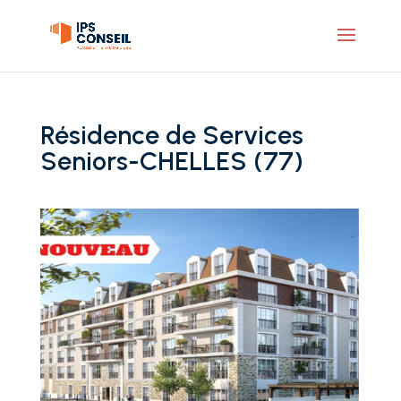
Résidence de Services
Seniors-CHELLES (77)