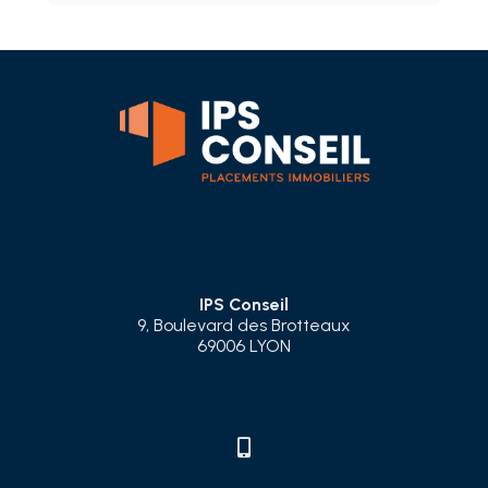
IPS Conseil
9, Boulevard des Brotteaux
69006 LYON
