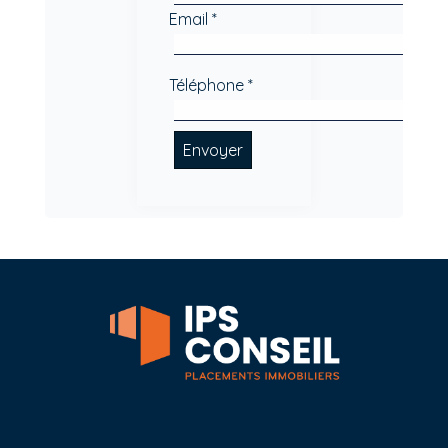
Email *
Téléphone *