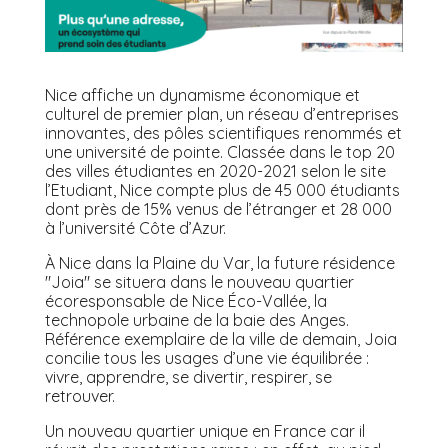
Nice affiche un dynamisme économique et
culturel de premier plan, un réseau d’entreprises
innovantes, des pôles scientifiques renommés et
une université de pointe. Classée dans le top 20
des villes étudiantes en 2020-2021 selon le site
l’Etudiant, Nice compte plus de 45 000 étudiants
dont près de 15% venus de l’étranger et 28 000
à l’université Côte d’Azur.
À Nice dans la Plaine du Var, la future résidence
"Joia" se situera dans le nouveau quartier
écoresponsable de Nice Éco-Vallée, la
technopole urbaine de la baie des Anges.
Référence exemplaire de la ville de demain, Joia
concilie tous les usages d’une vie équilibrée :
vivre, apprendre, se divertir, respirer, se
retrouver.
Un nouveau quartier unique en France car il