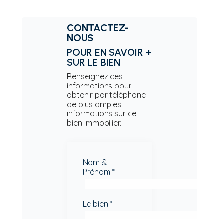
CONTACTEZ-
NOUS
POUR EN SAVOIR +
SUR LE BIEN
Renseignez ces
informations pour
obtenir par téléphone
de plus amples
informations sur ce
bien immobilier.
Nom &
Prénom *
Le bien *