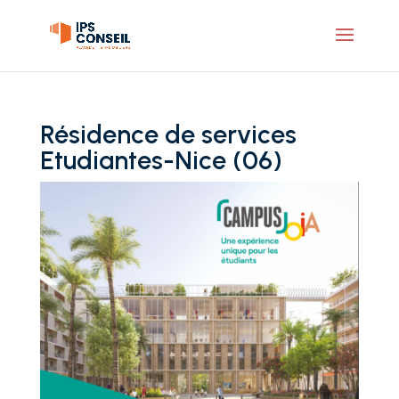
Résidence de services
Etudiantes-Nice (06)