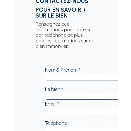
CONTACTEZ-NOUS
POUR EN SAVOIR +
SUR LE BIEN
Renseignez ces
informations pour obtenir
par téléphone de plus
amples informations sur ce
bien immobilier.
Nom & Prénom *
Le bien *
Email *
Téléphone *