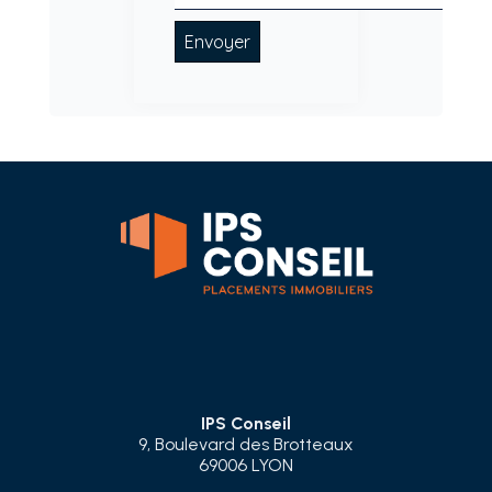
IPS Conseil
9, Boulevard des Brotteaux
69006 LYON