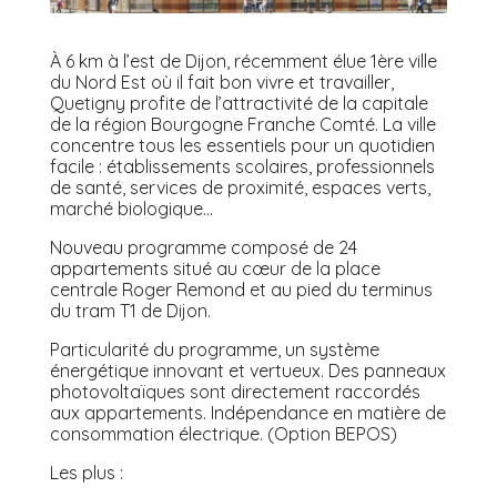
À 6 km à l’est de Dijon, récemment élue 1ère ville
du Nord Est où il fait bon vivre et travailler,
Quetigny profite de l’attractivité de la capitale
de la région Bourgogne Franche Comté. La ville
concentre tous les essentiels pour un quotidien
facile : établissements scolaires, professionnels
de santé, services de proximité, espaces verts,
marché biologique…
Nouveau programme composé de 24
appartements situé au cœur de la place
centrale Roger Remond et au pied du terminus
du tram T1 de Dijon.
Particularité du programme, un système
énergétique innovant et vertueux. Des panneaux
photovoltaïques sont directement raccordés
aux appartements. Indépendance en matière de
consommation électrique. (Option BEPOS)
Les plus :