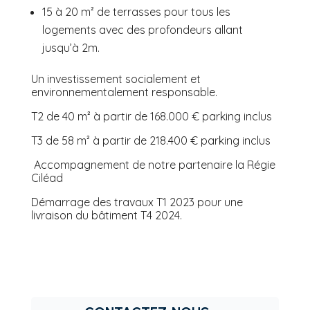
15 à 20 m² de terrasses pour tous les
logements avec des profondeurs allant
jusqu’à 2m.
Un investissement socialement et
environnementalement responsable.
T2 de 40 m² à partir de 168.000 € parking inclus
T3 de 58 m² à partir de 218.400 € parking inclus
Accompagnement de notre partenaire la Régie
Ciléad
Démarrage des travaux T1 2023 pour une
livraison du bâtiment T4 2024.