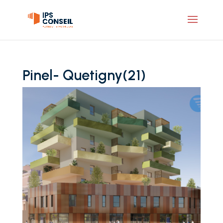
Pinel- Quetigny(21)