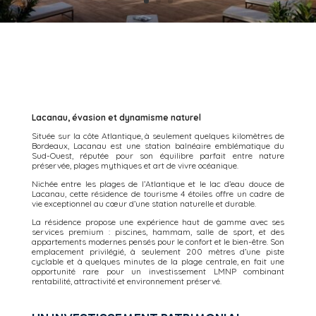
Lacanau, évasion et dynamisme naturel
Située sur la côte Atlantique, à seulement quelques kilomètres de
Bordeaux, Lacanau est une station balnéaire emblématique du
Sud-Ouest, réputée pour son équilibre parfait entre nature
préservée, plages mythiques et art de vivre océanique.
Nichée entre les plages de l’Atlantique et le lac d’eau douce de
Lacanau, cette résidence de tourisme 4 étoiles offre un cadre de
vie exceptionnel au cœur d’une station naturelle et durable.
La résidence propose une expérience haut de gamme avec ses
services premium : piscines, hammam, salle de sport, et des
appartements modernes pensés pour le confort et le bien-être. Son
emplacement privilégié, à seulement 200 mètres d’une piste
cyclable et à quelques minutes de la plage centrale, en fait une
opportunité rare pour un investissement LMNP combinant
rentabilité, attractivité et environnement préservé.