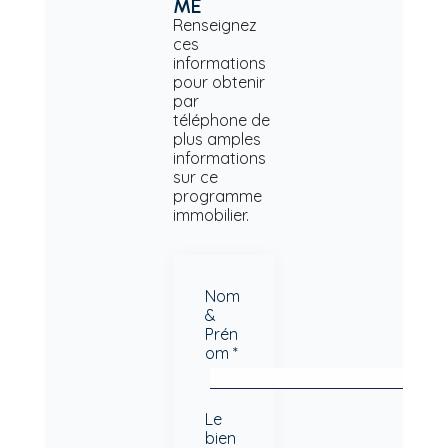
ME
Renseignez
ces
informations
pour obtenir
par
téléphone de
plus amples
informations
sur ce
programme
immobilier.
Nom
&
Prén
om *
Le
bien